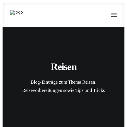
Reisen
Blog-Einträge zum Thema Reisen,
Reisevorbereitungen sowie Tips und Tricks