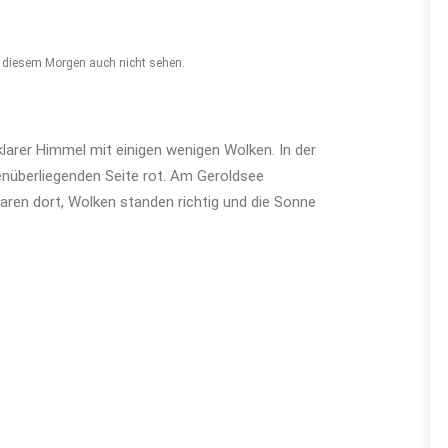
an diesem Morgen auch nicht sehen.
larer Himmel mit einigen wenigen Wolken. In der
enüberliegenden Seite rot. Am Geroldsee
en dort, Wolken standen richtig und die Sonne