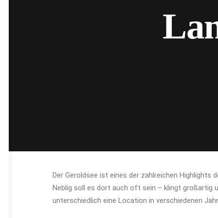
Lan
Der Geroldsee ist eines der zahlreichen Highlights 
Neblig soll es dort auch oft sein – klingt großartig
unterschiedlich eine Location in verschiedenen Jah