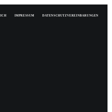
MICH
IMPRESSUM
DATENSCHUTZVEREINBARUNGEN