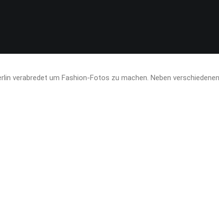
erlin verabredet um Fashion-Fotos zu machen. Neben verschiedenen 