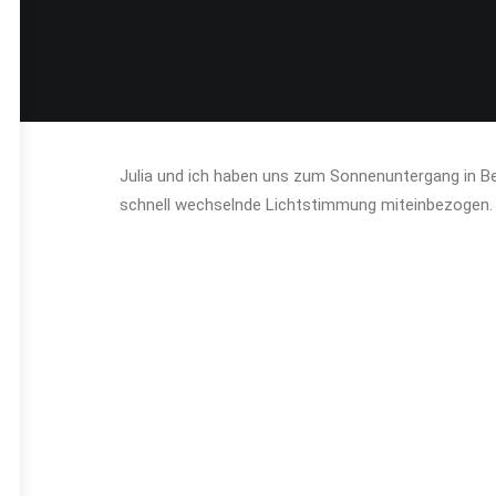
Julia und ich haben uns zum Sonnenuntergang in B
schnell wechselnde Lichtstimmung miteinbezogen.