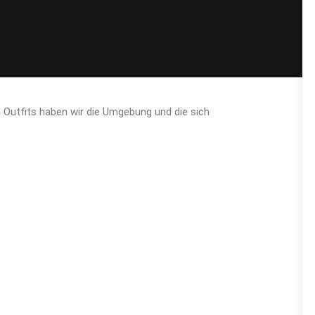
Outfits haben wir die Umgebung und die sich