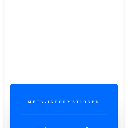
META-INFORMATIONEN