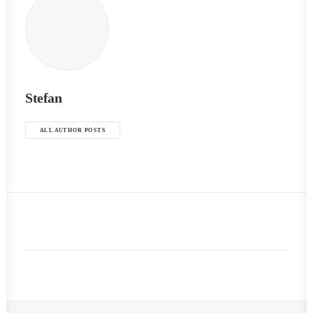
Stefan
ALL AUTHOR POSTS