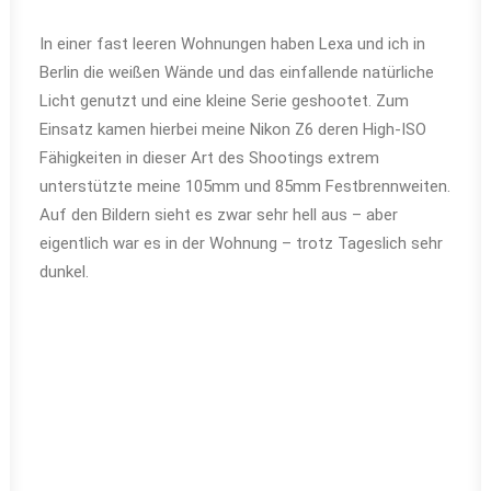
In einer fast leeren Wohnungen haben Lexa und ich in
Berlin die weißen Wände und das einfallende natürliche
Licht genutzt und eine kleine Serie geshootet. Zum
Einsatz kamen hierbei meine Nikon Z6 deren High-ISO
Fähigkeiten in dieser Art des Shootings extrem
unterstützte meine 105mm und 85mm Festbrennweiten.
Auf den Bildern sieht es zwar sehr hell aus – aber
eigentlich war es in der Wohnung – trotz Tageslich sehr
dunkel.