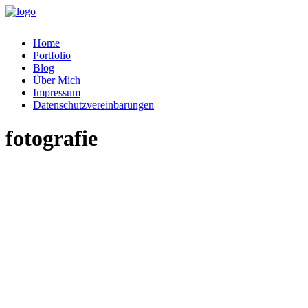
Home
Portfolio
Blog
Über Mich
Impressum
Datenschutzvereinbarungen
fotografie