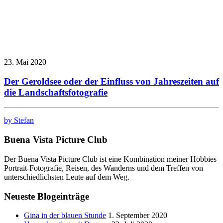
23. Mai 2020
Der Geroldsee oder der Einfluss von Jahreszeiten auf
die Landschaftsfotografie
by Stefan
Buena Vista Picture Club
Der Buena Vista Picture Club ist eine Kombination meiner Hobbies
Portrait-Fotografie, Reisen, des Wanderns und dem Treffen von
unterschiedlichsten Leute auf dem Weg.
Neueste Blogeinträge
Gina in der blauen Stunde
1. September 2020