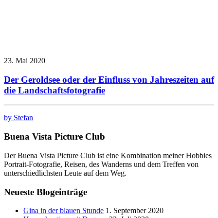
23. Mai 2020
Der Geroldsee oder der Einfluss von Jahreszeiten auf
die Landschaftsfotografie
by Stefan
Buena Vista Picture Club
Der Buena Vista Picture Club ist eine Kombination meiner Hobbies
Portrait-Fotografie, Reisen, des Wanderns und dem Treffen von
unterschiedlichsten Leute auf dem Weg.
Neueste Blogeinträge
Gina in der blauen Stunde
1. September 2020