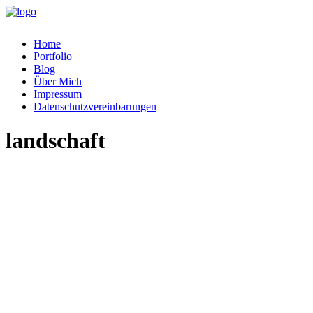
Home
Portfolio
Blog
Über Mich
Impressum
Datenschutzvereinbarungen
landschaft