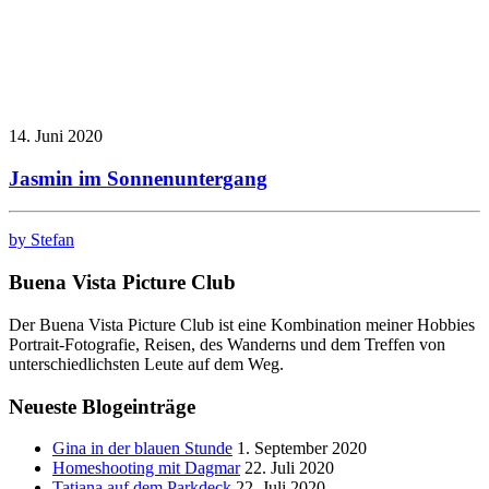
14. Juni 2020
Jasmin im Sonnenuntergang
by Stefan
Buena Vista Picture Club
Der Buena Vista Picture Club ist eine Kombination meiner Hobbies
Portrait-Fotografie, Reisen, des Wanderns und dem Treffen von
unterschiedlichsten Leute auf dem Weg.
Neueste Blogeinträge
Gina in der blauen Stunde
1. September 2020
Homeshooting mit Dagmar
22. Juli 2020
Tatjana auf dem Parkdeck
22. Juli 2020