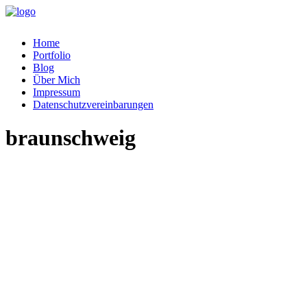
Home
Portfolio
Blog
Über Mich
Impressum
Datenschutzvereinbarungen
braunschweig